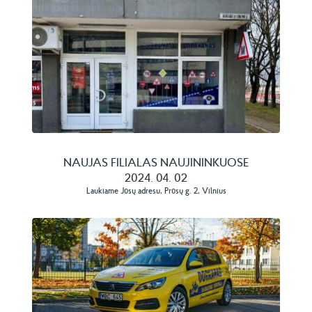
NAUJAS FILIALAS NAUJININKUOSE
2024. 04. 02
Laukiame Jūsų adresu, Prūsų g. 2, Vilnius