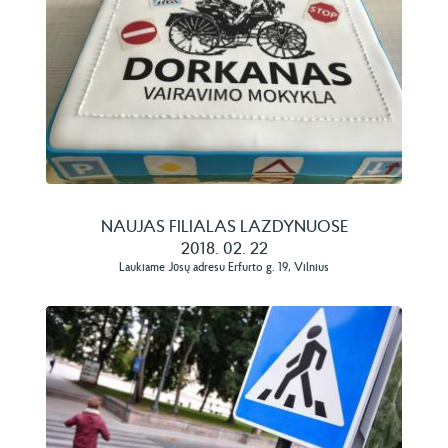
NAUJAS FILIALAS LAZDYNUOSE
2018. 02. 22
Laukiame Jūsų adresu Erfurto g. 19, Vilnius