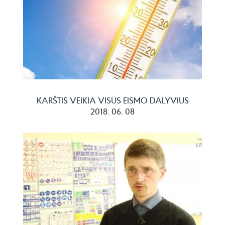
KARŠTIS VEIKIA VISUS EISMO DALYVIUS
2018. 06. 08