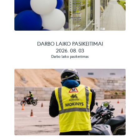
DARBO LAIKO PASIKEITIMAI
2026. 08. 03
Darbo laiko pasikeitimas