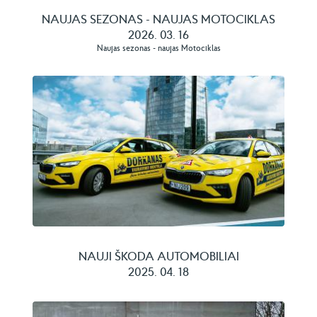
NAUJAS SEZONAS - NAUJAS MOTOCIKLAS
2026. 03. 16
Naujas sezonas - naujas Motociklas
NAUJI ŠKODA AUTOMOBILIAI
2025. 04. 18