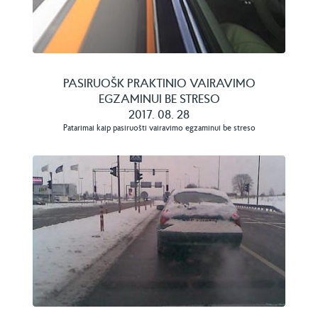
PASIRUOŠK PRAKTINIO VAIRAVIMO
EGZAMINUI BE STRESO
2017. 08. 28
Patarimai kaip pasiruošti vairavimo egzaminui be streso