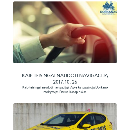
KAIP TEISINGAI NAUDOTI NAVIGACIJĄ
2017. 10. 26
Kaip teisingai naudoti navigaciją? Apie tai pasakoja Dorkano
mokytojas Darius Kanapinskas