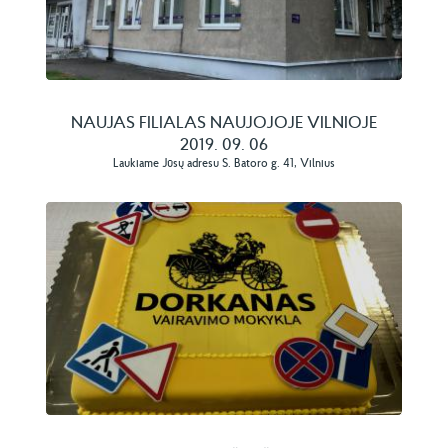
NAUJAS FILIALAS NAUJOJOJE VILNIOJE
2019. 09. 06
Laukiame Jūsų adresu S. Batoro g. 41, Vilnius