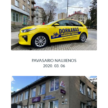
PAVASARIO NAUJIENOS
2020. 03. 06