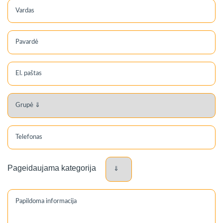
Pageidaujama kategorija