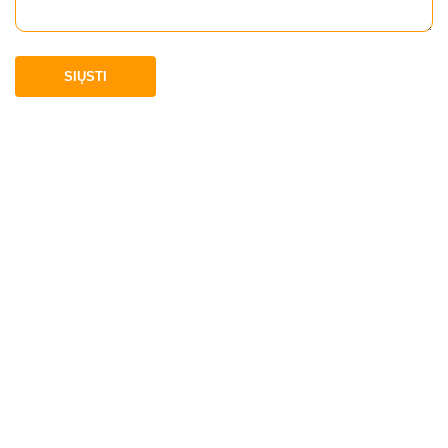
SIŲSTI